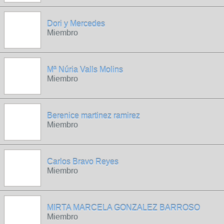
Dori y Mercedes
Miembro
Mª Núria Valls Molins
Miembro
Berenice martinez ramirez
Miembro
Carlos Bravo Reyes
Miembro
MIRTA MARCELA GONZALEZ BARROSO
Miembro