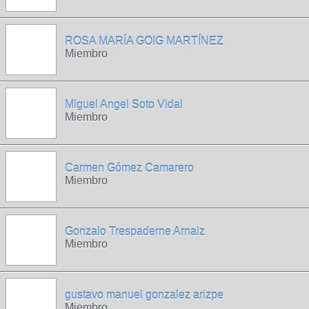
ROSA MARÍA GOIG MARTÍNEZ
Miembro
Miguel Angel Soto Vidal
Miembro
Carmen Gómez Camarero
Miembro
Gonzalo Trespaderne Arnaiz
Miembro
gustavo manuel gonzalez arizpe
Miembro