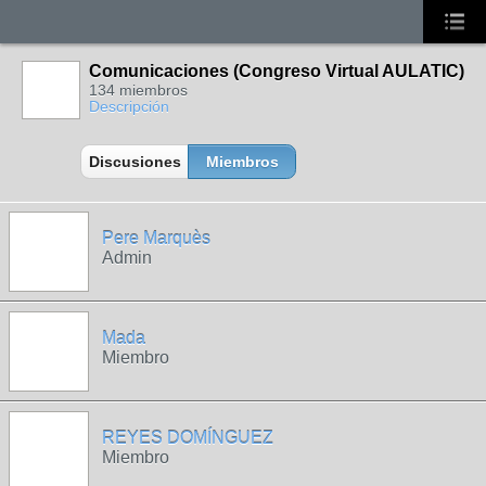
Comunicaciones (Congreso Virtual AULATIC)
134 miembros
Descripción
Discusiones
Miembros
Pere Marquès
Admin
Mada
Miembro
REYES DOMÍNGUEZ
Miembro