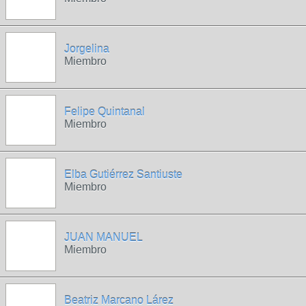
Jorgelina
Miembro
Felipe Quintanal
Miembro
Elba Gutiérrez Santiuste
Miembro
JUAN MANUEL
Miembro
Beatriz Marcano Lárez