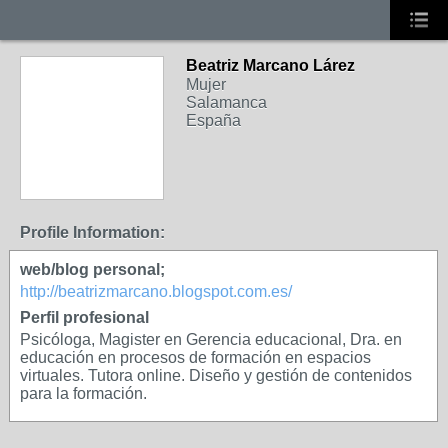
Beatriz Marcano Lárez
Mujer
Salamanca
España
Profile Information:
web/blog personal;
http://beatrizmarcano.blogspot.com.es/
Perfil profesional
Psicóloga, Magister en Gerencia educacional, Dra. en
educación en procesos de formación en espacios
virtuales. Tutora online. Diseño y gestión de contenidos
para la formación.