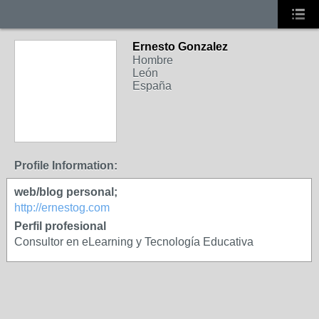
Ernesto Gonzalez
Hombre
León
España
Profile Information:
web/blog personal;
http://ernestog.com
Perfil profesional
Consultor en eLearning y Tecnología Educativa