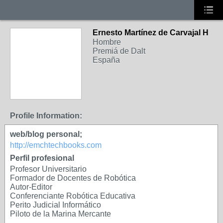
Ernesto Martínez de Carvajal H
Hombre
Premiá de Dalt
España
Profile Information:
web/blog personal;
http://emchtechbooks.com
Perfil profesional
Profesor Universitario
Formador de Docentes de Robótica
Autor-Editor
Conferenciante Robótica Educativa
Perito Judicial Informático
Piloto de la Marina Mercante