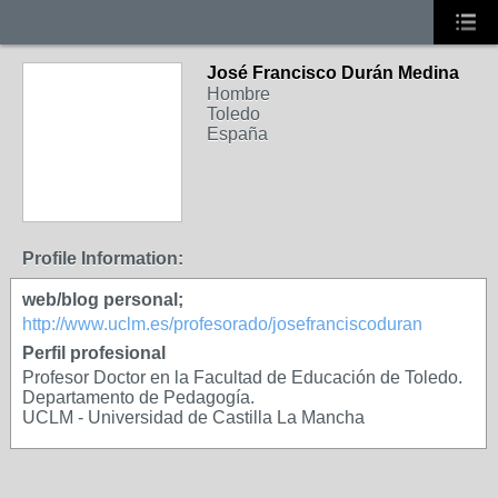
José Francisco Durán Medina
Hombre
Toledo
España
Profile Information:
web/blog personal;
http://www.uclm.es/profesorado/josefranciscoduran
Perfil profesional
Profesor Doctor en la Facultad de Educación de Toledo.
Departamento de Pedagogía.
UCLM - Universidad de Castilla La Mancha