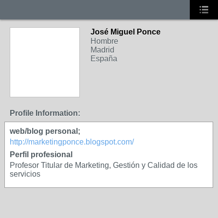
José Miguel Ponce
Hombre
Madrid
España
Profile Information:
web/blog personal;
http://marketingponce.blogspot.com/
Perfil profesional
Profesor Titular de Marketing, Gestión y Calidad de los
servicios