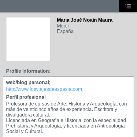
María José Noain Maura
Mujer
España
Profile Information:
web/blog personal;
http://www.losviajesdeaspasia.com
Perfil profesional
Profesora de cursos de Arte, Historia y Arqueología, con
más de veinticinco años de experiencia. Escritora y
divulgadora cultural.
Licenciada en Geografía e Historia, con la especialidad
Prehistoria y Arqueología, y licenciada en Antropología
Social y Cultural.