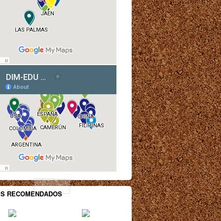
ES RECOMENDADOS