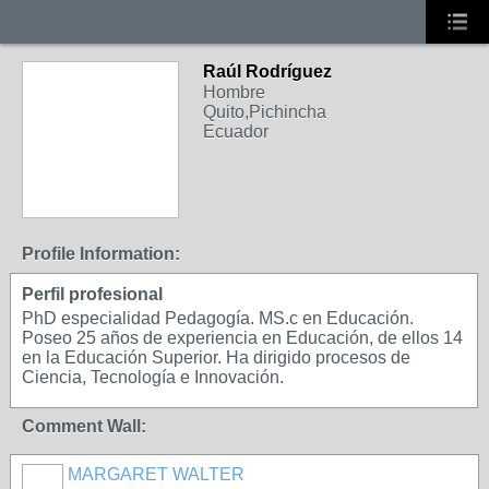
Raúl Rodríguez
Hombre
Quito,Pichincha
Ecuador
Profile Information:
Perfil profesional
PhD especialidad Pedagogía. MS.c en Educación.
Poseo 25 años de experiencia en Educación, de ellos 14
en la Educación Superior. Ha dirigido procesos de
Ciencia, Tecnología e Innovación.
Comment Wall:
MARGARET WALTER