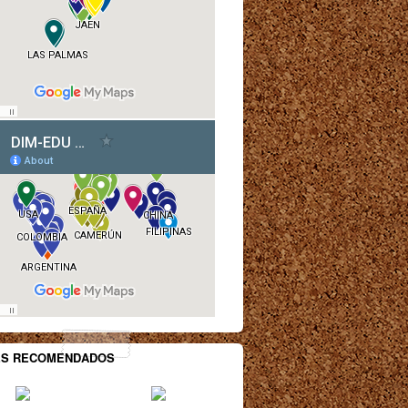
ES RECOMENDADOS