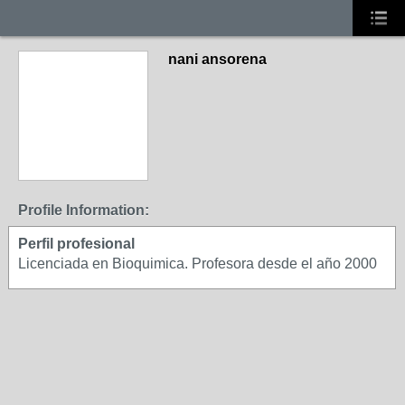
nani ansorena
Profile Information:
Perfil profesional
Licenciada en Bioquimica. Profesora desde el año 2000