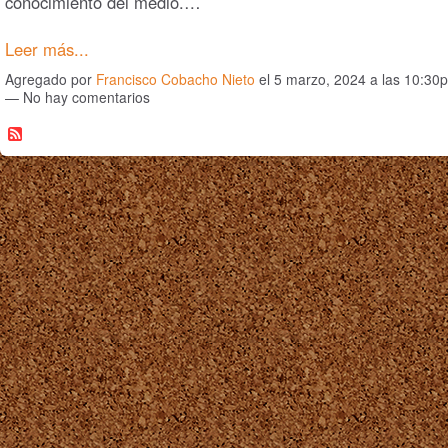
conocimiento del medio.…
Leer más...
Agregado por
Francisco Cobacho Nieto
el 5 marzo, 2024 a las 10:30
— No hay comentarios