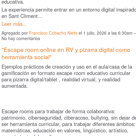
educativa.
La experiencia permite entrar en un entorno digital inspirad
en Sant Climent…
Leer más...
Agregado por
Francisco Cobacho Nieto
el 1 julio, 2026 a las 6:30am
No hay comentarios
"Escape room online en RV y pizarra digital como
herramienta social"
Ejemplos prácticos de creación y uso en el aula/casa de la
gamificación en formato escape room educativo curricular
para pizarra digital/tablet , realidad virtual, y realidad
aumentada.
Escape rooms para trabajar de forma colaborativa:
patrimonio, ciberseguridad, ciberacoso, bullying, sin dejar d
ser herramienta curricular, para trabajar diferentes ámbitos:
matemáticas, educación en valores, lingüístico, artístico,