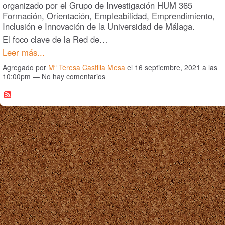
organizado por el Grupo de Investigación HUM 365
Formación, Orientación, Empleabilidad, Emprendimiento,
Inclusión e Innovación de la Universidad de Málaga.
El foco clave de la Red de…
Leer más...
Agregado por
Mª Teresa Castilla Mesa
el 16 septiembre, 2021 a las
10:00pm — No hay comentarios