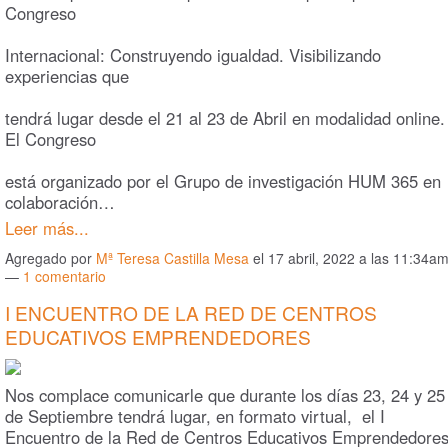
Congreso
Internacional: Construyendo igualdad. Visibilizando
experiencias que
tendrá lugar desde el 21 al 23 de Abril en modalidad online.
El Congreso
está organizado por el Grupo de investigación HUM 365 en
colaboración…
Leer más...
Agregado por
Mª Teresa Castilla Mesa
el 17 abril, 2022 a las 11:34a
—
1
comentario
I ENCUENTRO DE LA RED DE CENTROS
EDUCATIVOS EMPRENDEDORES
Nos complace comunicarle que durante los días 23, 24 y 25
de Septiembre tendrá lugar, en formato virtual, el I
Encuentro de la Red de Centros Educativos Emprendedores