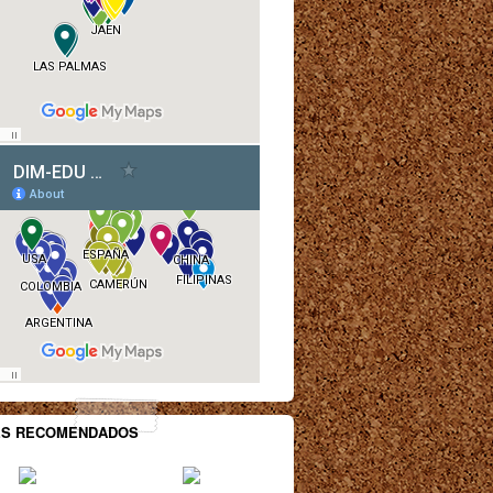
ES RECOMENDADOS