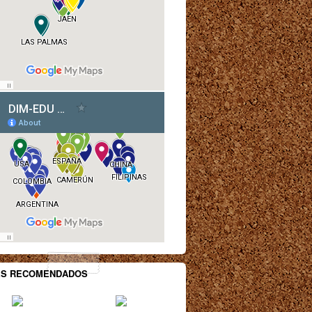
ES RECOMENDADOS