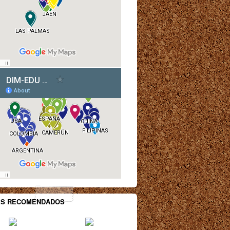
ES RECOMENDADOS