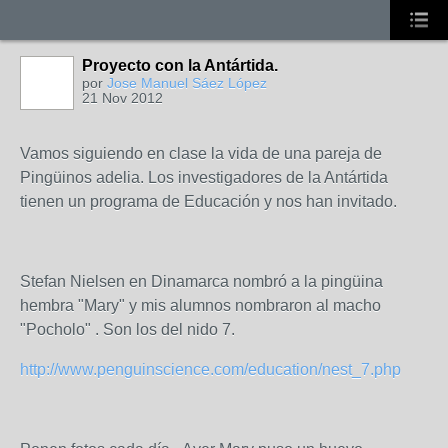
Proyecto con la Antártida.
por
Jose Manuel Sáez López
21 Nov 2012
Vamos siguiendo en clase la vida de una pareja de
Pingüinos adelia. Los investigadores de la Antártida
tienen un programa de Educación y nos han invitado.
Stefan Nielsen en Dinamarca nombró a la pingüina
hembra "Mary" y mis alumnos nombraron al macho
"Pocholo" . Son los del nido 7.
http://www.penguinscience.com/education/nest_7.php