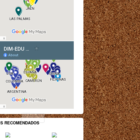
ES RECOMENDADOS