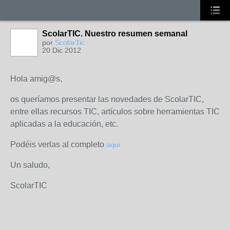
ScolarTIC. Nuestro resumen semanal
por
ScolarTic
20 Dic 2012
Hola amig@s,
os queríamos presentar las novedades de ScolarTIC,
entre ellas recursos TIC, artículos sobre herramientas TIC
aplicadas a la educación, etc.
Podéis verlas al completo
aquí
Un saludo,
ScolarTIC