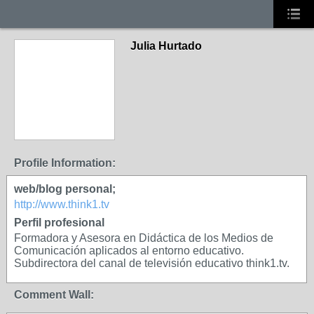
Julia Hurtado
Profile Information:
web/blog personal;
http://www.think1.tv
Perfil profesional
Formadora y Asesora en Didáctica de los Medios de
Comunicación aplicados al entorno educativo.
Subdirectora del canal de televisión educativo think1.tv.
Comment Wall: