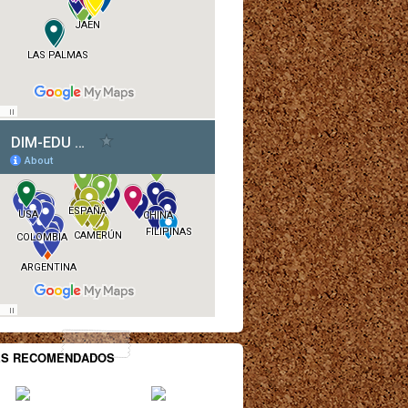
ES RECOMENDADOS