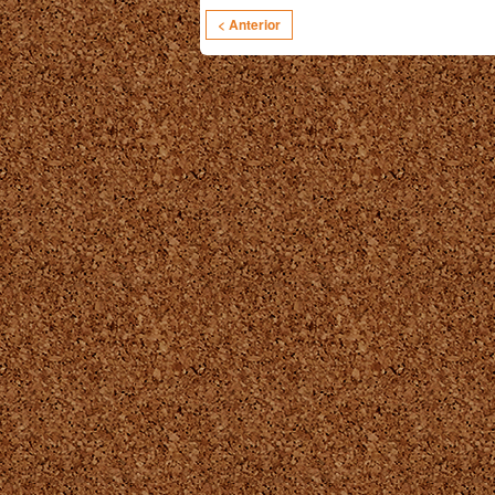
< Anterior