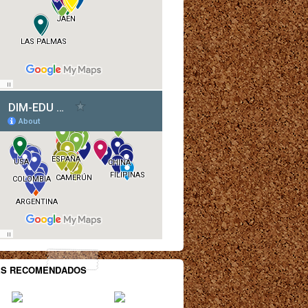
ES RECOMENDADOS