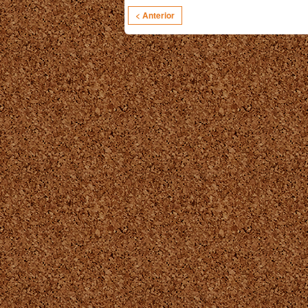
< Anterior