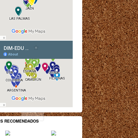
ES RECOMENDADOS