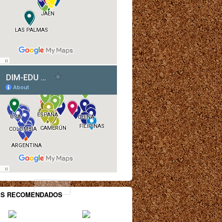
ES RECOMENDADOS