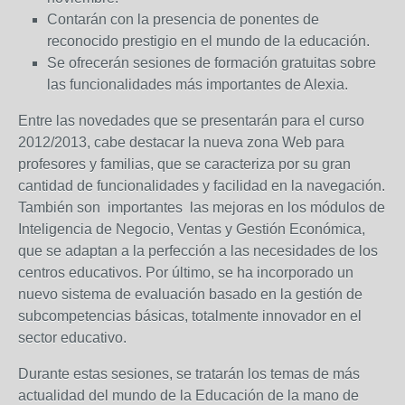
Contarán con la presencia de ponentes de
reconocido prestigio en el mundo de la educación.
Se ofrecerán sesiones de formación gratuitas sobre
las funcionalidades más importantes de Alexia.
Entre las novedades que se presentarán para el curso
2012/2013, cabe destacar la nueva zona Web para
profesores y familias, que se caracteriza por su gran
cantidad de funcionalidades y facilidad en la navegación.
También son importantes las mejoras en los módulos de
Inteligencia de Negocio, Ventas y Gestión Económica,
que se adaptan a la perfección a las necesidades de los
centros educativos. Por último, se ha incorporado un
nuevo sistema de evaluación basado en la gestión de
subcompetencias básicas, totalmente innovador en el
sector educativo.
Durante estas sesiones, se tratarán los temas de más
actualidad del mundo de la Educación de la mano de