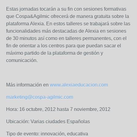
Estas jornadas tocarán a su fin con sesiones formativas
que Cospa&Agilmic ofrecerá de manera gratuita sobre la
plataforma Alexia. En estos talleres se trabajará sobre las
funcionalidades más destacadas de Alexia en sesiones
de 30 minutos así como en talleres permanentes, con el
fin de orientar a los centros para que puedan sacar el
máximo partido de la plataforma de gestión y
comunicación.
Más información en
www.alexiaeducacion.com
marketing@cospa-agilmic.com
Hora: 16 octubre, 2012 hasta 7 noviembre, 2012
Ubicación: Varias ciudades Españolas
Tipo de evento: innovación, educativa