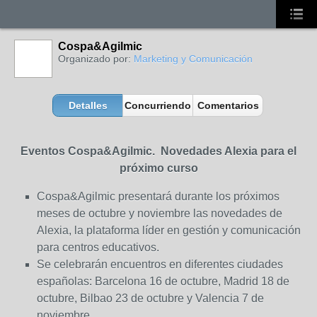
Cospa&Agilmic
Organizado por:
Marketing y Comunicación
Detalles
Concurriendo
Comentarios
Eventos Cospa&Agilmic. Novedades Alexia para el
próximo curso
Cospa&Agilmic presentará durante los próximos
meses de octubre y noviembre las novedades de
Alexia, la plataforma líder en gestión y comunicación
para centros educativos.
Se celebrarán encuentros en diferentes ciudades
españolas: Barcelona 16 de octubre, Madrid 18 de
octubre, Bilbao 23 de octubre y Valencia 7 de
noviembre.