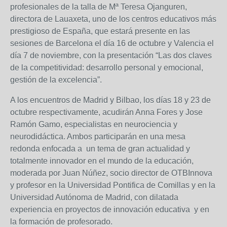
profesionales de la talla de Mª Teresa Ojanguren,
directora de Lauaxeta, uno de los centros educativos más
prestigioso de España, que estará presente en las
sesiones de Barcelona el día 16 de octubre y Valencia el
día 7 de noviembre, con la presentación “Las dos claves
de la competitividad: desarrollo personal y emocional,
gestión de la excelencia”.
A los encuentros de Madrid y Bilbao, los días 18 y 23 de
octubre respectivamente, acudirán Anna Fores y Jose
Ramón Gamo, especialistas en neurociencia y
neurodidáctica. Ambos participarán en una mesa
redonda enfocada a un tema de gran actualidad y
totalmente innovador en el mundo de la educación,
moderada por Juan Núñez, socio director de OTBInnova
y profesor en la Universidad Pontifica de Comillas y en la
Universidad Autónoma de Madrid, con dilatada
experiencia en proyectos de innovación educativa y en
la formación de profesorado.