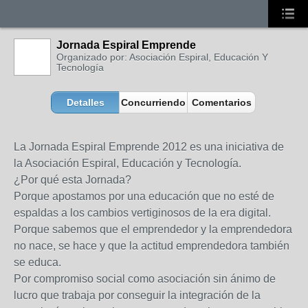
Jornada Espiral Emprende
Organizado por: Asociación Espiral, Educación Y
Tecnología
Detalles
Concurriendo
Comentarios
La Jornada Espiral Emprende 2012 es una iniciativa de
la Asociación Espiral, Educación y Tecnología.
¿Por qué esta Jornada?
Porque apostamos por una educación que no esté de
espaldas a los cambios vertiginosos de la era digital.
Porque sabemos que el emprendedor y la emprendedora
no nace, se hace y que la actitud emprendedora también
se educa.
Por compromiso social como asociación sin ánimo de
lucro que trabaja por conseguir la integración de la