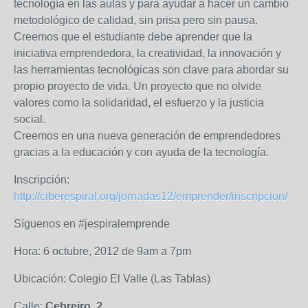
tecnología en las aulas y para ayudar a hacer un cambio
metodológico de calidad, sin prisa pero sin pausa.
Creemos que el estudiante debe aprender que la
iniciativa emprendedora, la creatividad, la innovación y
las herramientas tecnológicas son clave para abordar su
propio proyecto de vida. Un proyecto que no olvide
valores como la solidaridad, el esfuerzo y la justicia
social.
Creemos en una nueva generación de emprendedores
gracias a la educación y con ayuda de la tecnología.
Inscripción:
http://ciberespiral.org/jornadas12/emprender/inscripcion/
Síguenos en #jespiralemprende
Hora: 6 octubre, 2012 de 9am a 7pm
Ubicación: Colegio El Valle (Las Tablas)
Calle:
Cebreiro, 2