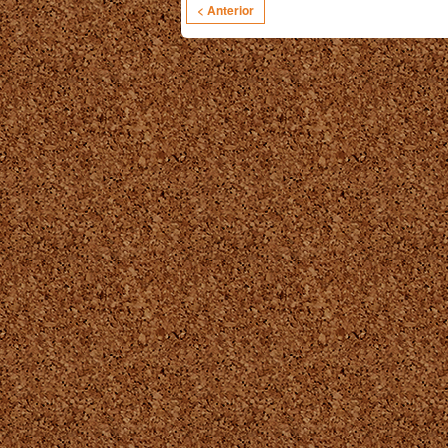
< Anterior