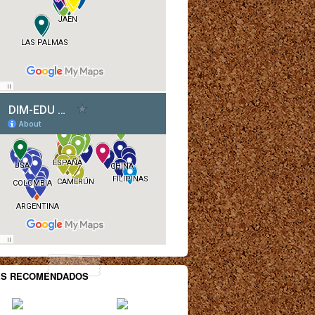
ES RECOMENDADOS