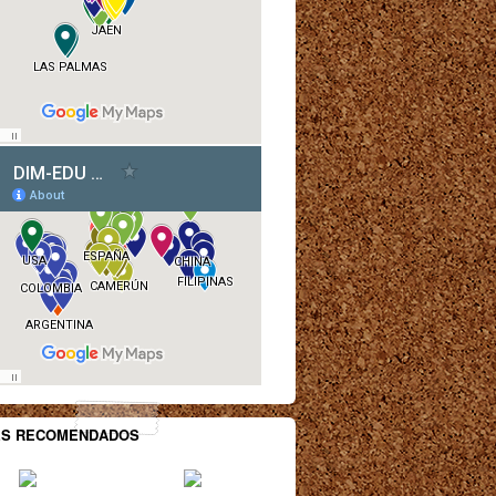
ES RECOMENDADOS