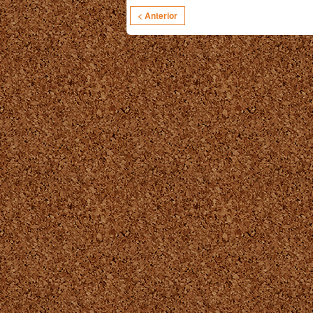
< Anterior