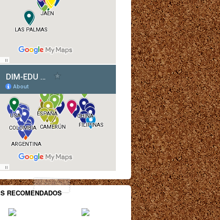
ES RECOMENDADOS