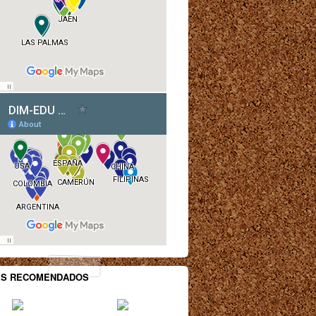
ES RECOMENDADOS