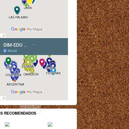
ES RECOMENDADOS