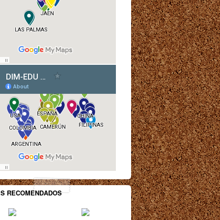
ES RECOMENDADOS