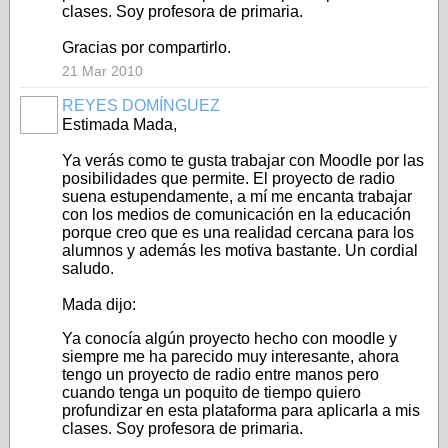
clases. Soy profesora de primaria.
Gracias por compartirlo.
21 Mar 2010
REYES DOMÍNGUEZ
Estimada Mada,
Ya verás como te gusta trabajar con Moodle por las
posibilidades que permite. El proyecto de radio
suena estupendamente, a mí me encanta trabajar
con los medios de comunicación en la educación
porque creo que es una realidad cercana para los
alumnos y además les motiva bastante. Un cordial
saludo.
Mada dijo:
Ya conocía algún proyecto hecho con moodle y
siempre me ha parecido muy interesante, ahora
tengo un proyecto de radio entre manos pero
cuando tenga un poquito de tiempo quiero
profundizar en esta plataforma para aplicarla a mis
clases. Soy profesora de primaria.