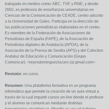
trabajado en medios como: ABC, TVE y RNE, y desde
2002, es profesora de enseñanzas universitarias en
Ciencias de la Comunicación de CEADE, centro adscrito
a la Universidad de Gales. Participa en la dirección de
las publicaciones periodísticas elaboradas en el centro.
Es miembro de la Federación de Asociaciones de
Periodistas de España (FAPE), de la Asociación de
Periodistas digitales de Andalucía (APDA), de la
Asociación de la Prensa de Sevilla (APS) y del Colectivo
Andaluz de Educación y Comunicación (Grupo
Comunicar). <reyesdominguezlazaro (a) gmail.com>
Revisión
: en curso.
Resumen
: Una plataforma formativa es un programa
informático que permite la creación de un aula virtual a
través de la cual impartir cursos on-line donde el profesor
y el alumno se comunican mediante distintas
herramientas electrónicas. Moodle es una plataforma