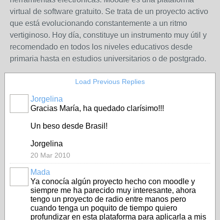
virtual de software gratuito. Se trata de un proyecto activo
que está evolucionando constantemente a un ritmo
vertiginoso. Hoy día, constituye un instrumento muy útil y
recomendado en todos los niveles educativos desde
primaria hasta en estudios universitarios o de postgrado.
Load Previous Replies
Jorgelina
Gracias María, ha quedado clarísimo!!!
Un beso desde Brasil!
Jorgelina
20 Mar 2010
Mada
Ya conocía algún proyecto hecho con moodle y
siempre me ha parecido muy interesante, ahora
tengo un proyecto de radio entre manos pero
cuando tenga un poquito de tiempo quiero
profundizar en esta plataforma para aplicarla a mis