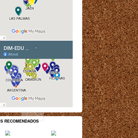
ES RECOMENDADOS