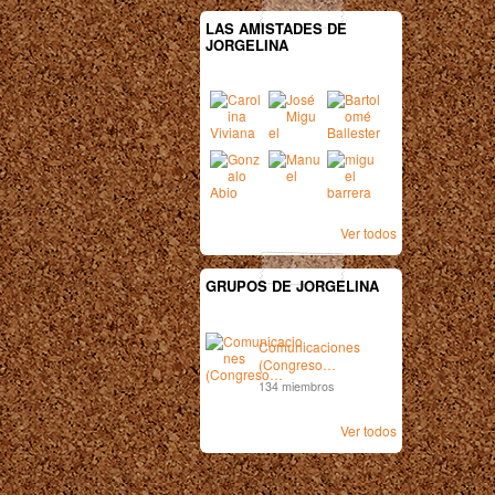
LAS AMISTADES DE
JORGELINA
Ver todos
GRUPOS DE JORGELINA
Comunicaciones
(Congreso…
134 miembros
Ver todos