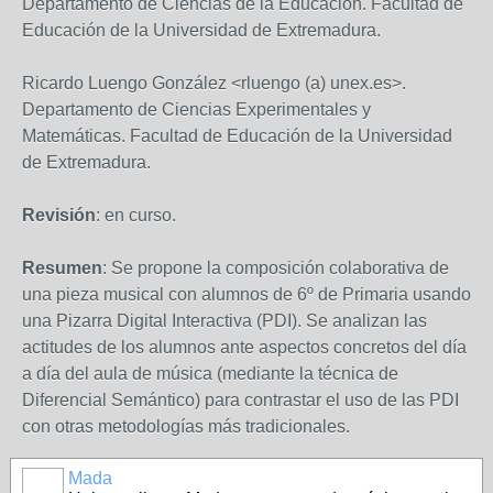
Departamento de Ciencias de la Educación. Facultad de
Educación de la Universidad de Extremadura.
Ricardo Luengo González <rluengo (a) unex.es>.
Departamento de Ciencias Experimentales y
Matemáticas. Facultad de Educación de la Universidad
de Extremadura.
Revisión
: en curso.
Resumen
: Se propone la composición colaborativa de
una pieza musical con alumnos de 6º de Primaria usando
una Pizarra Digital Interactiva (PDI). Se analizan las
actitudes de los alumnos ante aspectos concretos del día
a día del aula de música (mediante la técnica de
Diferencial Semántico) para contrastar el uso de las PDI
con otras metodologías más tradicionales.
Mada