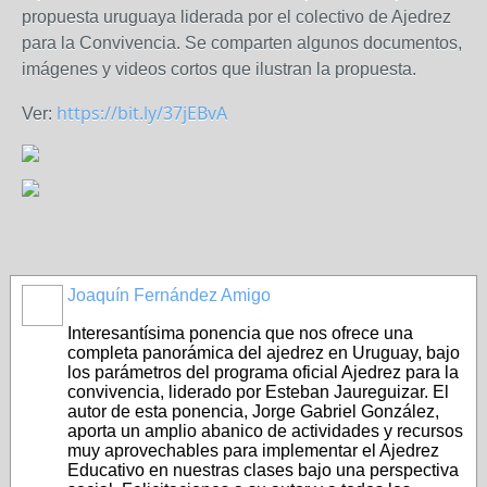
propuesta uruguaya liderada por el colectivo de Ajedrez
para la Convivencia. Se comparten algunos documentos,
imágenes y videos cortos que ilustran la propuesta.
https://bit.ly/37jEBvA
Ver:
Joaquín Fernández Amigo
Interesantísima ponencia que nos ofrece una
completa panorámica del ajedrez en Uruguay, bajo
los parámetros del programa oficial Ajedrez para la
convivencia, liderado por Esteban Jaureguizar. El
autor de esta ponencia, Jorge Gabriel González,
aporta un amplio abanico de actividades y recursos
muy aprovechables para implementar el Ajedrez
Educativo en nuestras clases bajo una perspectiva