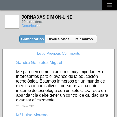
JORNADAS DIM ON-LINE
90 miembros
Descripción
Comentarios
Discusiones
Miembros
Load Previous Comments
Sandra González Miguel
Me parecen comunicaciones muy importantes e
interesantes para el avance de la educación
tecnológica. Estamos inmersos en un mundo de
medios comunicativos, rodeados a cualquier
instante de tecnología con un sólo click. Todo en
abundancia debe tener un control de calidad para
avanzar eficazmente.
29 Nov 2015
Mª Luisa Moreno