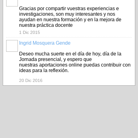
Gracias por compartir vuestras experiencias e
investigaciones, son muy interesantes y nos
ayudan en nuestra formación y en la mejora de
nuestra práctica docente
1 Dic 2015
Ingrid Mosquera Gende
Deseo mucha suerte en el día de hoy, día de la
Jornada presencial, y espero que
nuestras aportaciones online puedas contribuir con
ideas para la reflexión.
20 Dic 2016