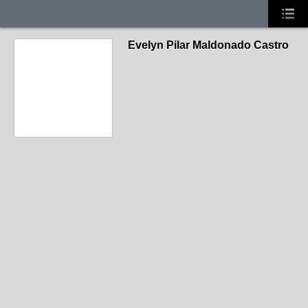
Evelyn Pilar Maldonado Castro