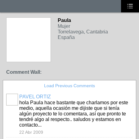
Paula
Mujer
Torrelavega, Cantabria
España
Comment Wall:
Load Previous Comments
PAVEL ORTIZ
hola Paula hace bastante que charlamos por este
medio, aquella ocasión me dijiste que si tenía
algún proyecto te lo comentara, así que pronto te
tendré algo al respecto.. saludos y estamos en
contacto...
22 Abr 2009