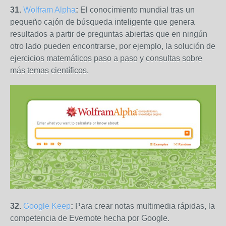
31.
Wolfram Alpha
:
El conocimiento mundial tras un
pequeño cajón de búsqueda inteligente que genera
resultados a partir de preguntas abiertas que en ningún
otro lado pueden encontrarse, por ejemplo, la solución de
ejercicios matemáticos paso a paso y consultas sobre
más temas científicos.
32.
Google Keep
:
Para crear notas multimedia rápidas, la
competencia de Evernote hecha por Google.