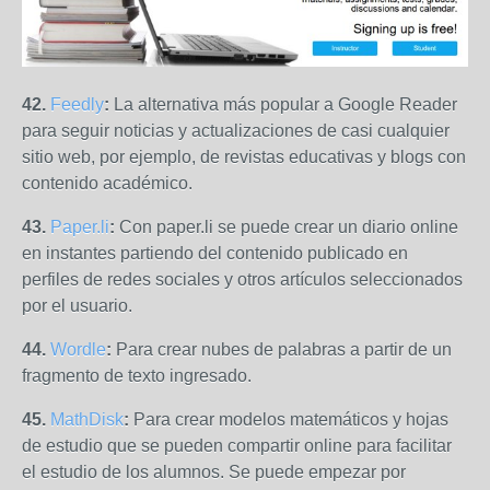
42.
Feedly
:
La alternativa más popular a Google Reader
para seguir noticias y actualizaciones de casi cualquier
sitio web, por ejemplo, de revistas educativas y blogs con
contenido académico.
43.
Paper.li
:
Con paper.li se puede crear un diario online
en instantes partiendo del contenido publicado en
perfiles de redes sociales y otros artículos seleccionados
por el usuario.
44.
Wordle
:
Para crear nubes de palabras a partir de un
fragmento de texto ingresado.
45.
MathDisk
:
Para crear modelos matemáticos y hojas
de estudio que se pueden compartir online para facilitar
el estudio de los alumnos. Se puede empezar por