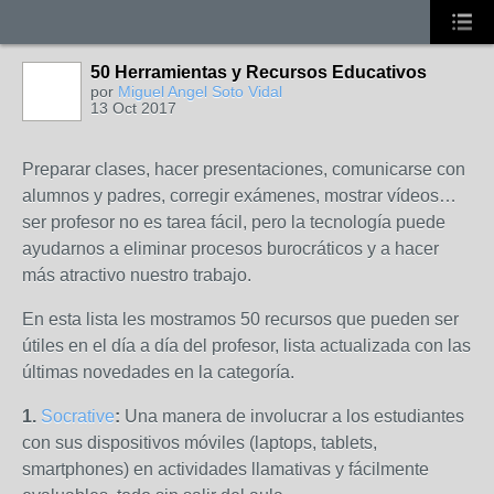
50 Herramientas y Recursos Educativos
por
Miguel Angel Soto Vidal
13 Oct 2017
Preparar clases, hacer presentaciones, comunicarse con
alumnos y padres, corregir exámenes, mostrar vídeos…
ser profesor no es tarea fácil, pero la tecnología puede
ayudarnos a eliminar procesos burocráticos y a hacer
más atractivo nuestro trabajo.
En esta lista les mostramos 50 recursos que pueden ser
útiles en el día a día del profesor, lista actualizada con las
últimas novedades en la categoría.
1.
Socrative
:
Una manera de involucrar a los estudiantes
con sus dispositivos móviles (laptops, tablets,
smartphones) en actividades llamativas y fácilmente