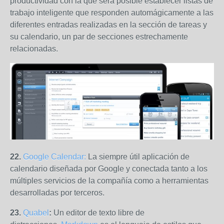
productividad con la que será posible establecer listas de
trabajo inteligente que responden automágicamente a las
diferentes entradas realizadas en la sección de tareas y
su calendario, un par de secciones estrechamente
relacionadas.
22.
Google Calendar:
La siempre útil aplicación de
calendario diseñada por Google y conectada tanto a los
múltiples servicios de la compañía como a herramientas
desarrolladas por terceros.
23.
Quabel
:
Un editor de texto libre de