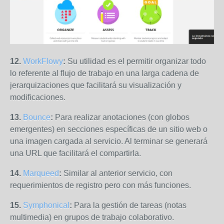
12.
WorkFlowy
:
Su utilidad es el permitir organizar todo
lo referente al flujo de trabajo en una larga cadena de
jerarquizaciones que facilitará su visualización y
modificaciones.
13.
Bounce
:
Para realizar anotaciones (con globos
emergentes) en secciones específicas de un sitio web o
una imagen cargada al servicio. Al terminar se generará
una URL que facilitará el compartirla.
14.
Marqueed
:
Similar al anterior servicio, con
requerimientos de registro pero con más funciones.
15.
Symphonical
:
Para la gestión de tareas (notas
multimedia) en grupos de trabajo colaborativo.