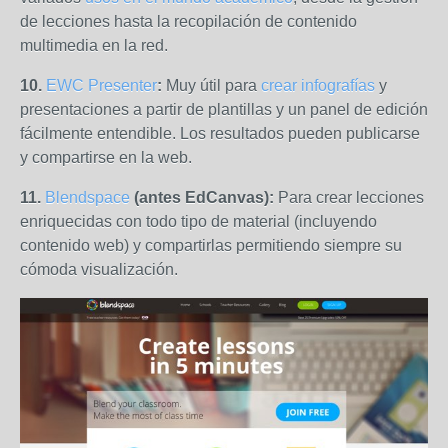
de lecciones hasta la recopilación de contenido
multimedia en la red.
10.
EWC Presenter
:
Muy útil para
crear infografías
y
presentaciones a partir de plantillas y un panel de edición
fácilmente entendible. Los resultados pueden publicarse
y compartirse en la web.
11.
Blendspace
(antes EdCanvas):
Para crear lecciones
enriquecidas con todo tipo de material (incluyendo
contenido web) y compartirlas permitiendo siempre su
cómoda visualización.