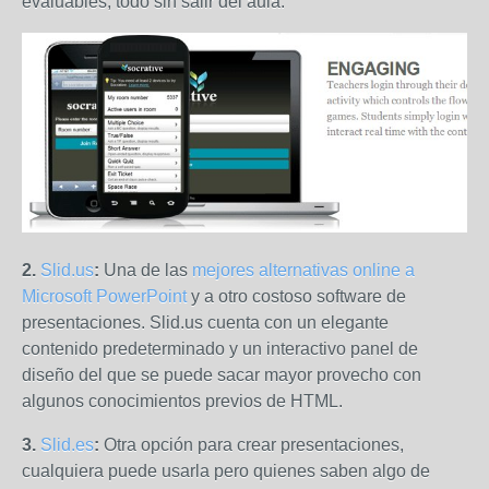
evaluables, todo sin salir del aula.
2.
Slid.us
:
Una de las
mejores alternativas online a
Microsoft PowerPoint
y a otro costoso software de
presentaciones. Slid.us cuenta con un elegante
contenido predeterminado y un interactivo panel de
diseño del que se puede sacar mayor provecho con
algunos conocimientos previos de HTML.
3.
Slid.es
:
Otra opción para crear presentaciones,
cualquiera puede usarla pero quienes saben algo de