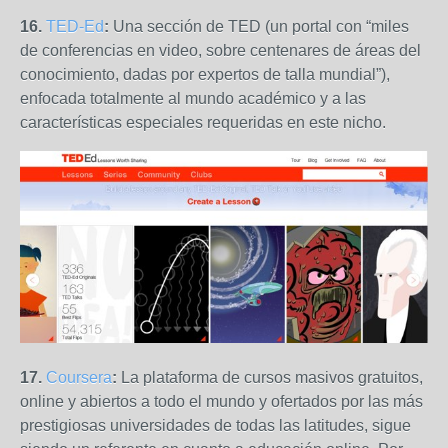
16.
TED-Ed
:
Una sección de TED (un portal con “miles
de conferencias en video, sobre centenares de áreas del
conocimiento, dadas por expertos de talla mundial”),
enfocada totalmente al mundo académico y a las
características especiales requeridas en este nicho.
17.
Coursera
:
La plataforma de cursos masivos gratuitos,
online y abiertos a todo el mundo y ofertados por las más
prestigiosas universidades de todas las latitudes, sigue