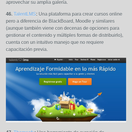
aprovechar su amplia galería.
46.
TalentLMS
:
Una plataforma para crear cursos online
pero a diferencia de BlackBoard, Moodle y similares
(aunque también viene con decenas de opciones para
gestionar el contenido y múltiples formas de distribuirlo),
cuenta con un intuitivo manejo que no requiere
capacitación previa.