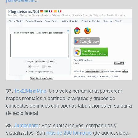
para-detectar...
37.
Text2MindMap
:
Una veloz herramienta para crear
mapas mentales a partir de jerarquías y grupos de
conceptos definidos con apenas tabulaciones en su barra
de texto lateral.
38.
Jumpshare
:
Para subir archivos, compartirlos y
visualizarlos. Son
más de 200 formatos
(de audio, video,