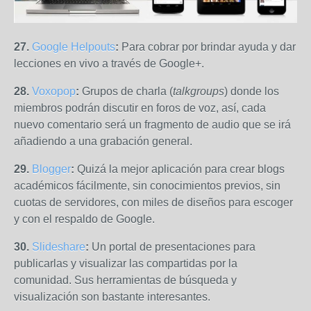
27.
Google Helpouts
:
Para cobrar por brindar ayuda y dar
lecciones en vivo a través de Google+.
28.
Voxopop
:
Grupos de charla (
talkgroups
) donde los
miembros podrán discutir en foros de voz, así, cada
nuevo comentario será un fragmento de audio que se irá
añadiendo a una grabación general.
29.
Blogger
:
Quizá la mejor aplicación para crear blogs
académicos fácilmente, sin conocimientos previos, sin
cuotas de servidores, con miles de diseños para escoger
y con el respaldo de Google.
30.
Slideshare
:
Un portal de presentaciones para
publicarlas y visualizar las compartidas por la
comunidad. Sus herramientas de búsqueda y
visualización son bastante interesantes.