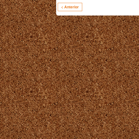
< Anterior