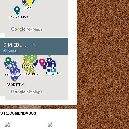
ES RECOMENDADOS