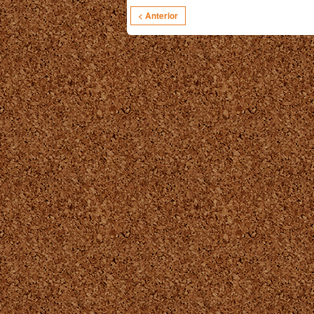
< Anterior