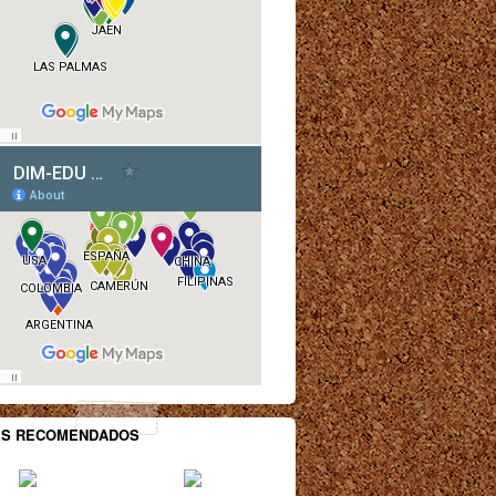
ES RECOMENDADOS