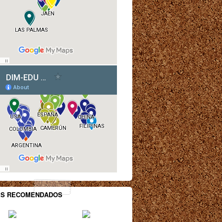
ES RECOMENDADOS