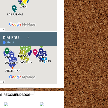
ES RECOMENDADOS