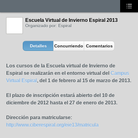
Escuela Virtual de Invierno Espiral 2013
Organizado por: Espiral
Detalles
Concurriendo
Comentarios
Los cursos de la Escuela virtual de Invierno de
Espiral se realizarán en el entorno virtual del
Campus
Virtual Espiral
, del
1 de febrero al 15 de marzo de 2013
.
El plazo de inscripción estará abierto del
10 de
diciembre de 2012
hasta el
27 de enero de 2013
.
Dirección para matricularse:
http://www.ciberespiral.org/eie13/matricula