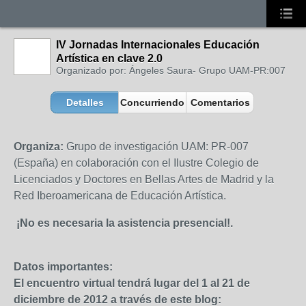
IV Jornadas Internacionales Educación
Artística en clave 2.0
Organizado por: Ángeles Saura- Grupo UAM-PR:007
Detalles
Concurriendo
Comentarios
Organiza:
Grupo de investigación UAM: PR-007
(España) en colaboración con el Ilustre Colegio de
Licenciados y Doctores en Bellas Artes de Madrid
y la
Red Iberoamericana de Educación Artística.
¡No es necesaria la asistencia presencial!.
Datos importantes:
El encuentro virtual tendrá lugar del 1 al 21 de
diciembre de 2012 a través de este blog: