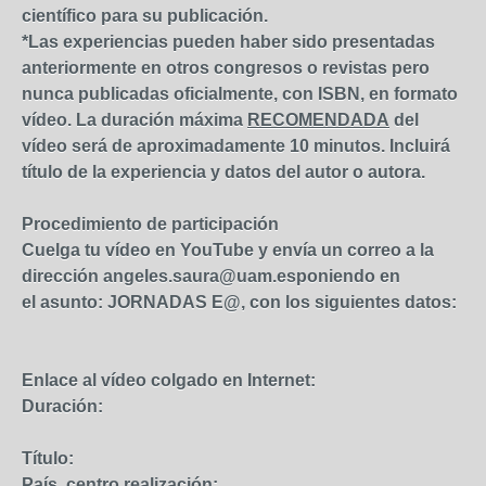
científico para su publicación.
*Las experiencias pueden haber sido presentadas
anteriormente en otros congresos o revistas pero
nunca publicadas oficialmente, con ISBN, en formato
vídeo. La duración máxima
RECOMENDADA
del
vídeo será de aproximadamente 10 minutos. Incluirá
título de la experiencia y datos del autor o autora.
Procedimiento de participación
Cuelga tu vídeo en YouTube y envía un correo a la
dirección
angeles.saura@uam.es
poniendo en
el
asunto: JORNADAS E@
, con los siguientes datos:
Enlace al vídeo colgado en Internet:
Duración:
Título:
País, centro realización: