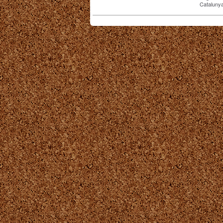
Catalunya