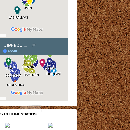
ES RECOMENDADOS