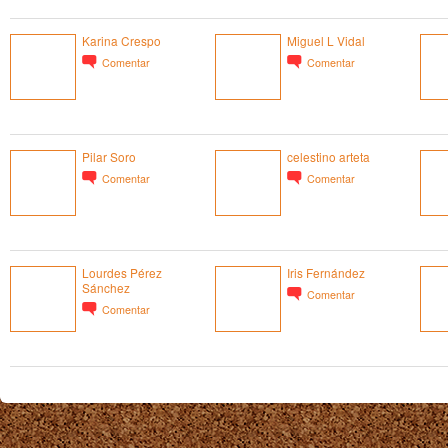
Karina Crespo
Miguel L Vidal
Comentar
Comentar
Pilar Soro
celestino arteta
Comentar
Comentar
Lourdes Pérez
Iris Fernández
Sánchez
Comentar
Comentar