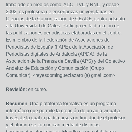
trabajado en medios como: ABC, TVE y RNE, y desde
2002, es profesora de enseñanzas universitarias en
Ciencias de la Comunicación de CEADE, centro adscrito
a la Universidad de Gales. Participa en la dirección de
las publicaciones periodísticas elaboradas en el centro.
Es miembro de la Federación de Asociaciones de
Periodistas de España (FAPE), de la Asociación de
Periodistas digitales de Andalucía (APDA), de la
Asociación de la Prensa de Sevilla (APS) y del Colectivo
Andaluz de Educación y Comunicación (Grupo
Comunicar). <reyesdominguezlazaro (a) gmail.com>
Revisión
: en curso.
Resumen
: Una plataforma formativa es un programa
informático que permite la creación de un aula virtual a
través de la cual impartir cursos on-line donde el profesor
y el alumno se comunican mediante distintas
herramientas electrónicas. Moodle es una plataforma