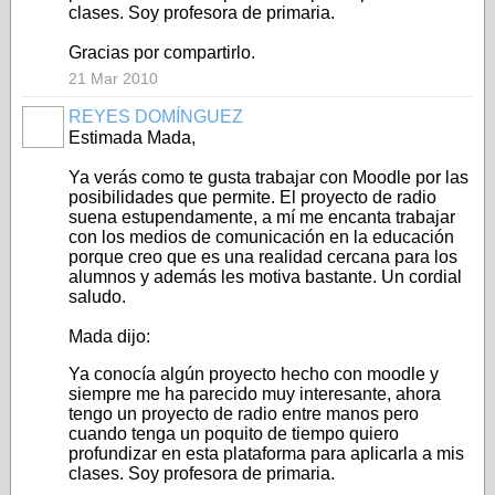
clases. Soy profesora de primaria.
Gracias por compartirlo.
21 Mar 2010
REYES DOMÍNGUEZ
Estimada Mada,
Ya verás como te gusta trabajar con Moodle por las
posibilidades que permite. El proyecto de radio
suena estupendamente, a mí me encanta trabajar
con los medios de comunicación en la educación
porque creo que es una realidad cercana para los
alumnos y además les motiva bastante. Un cordial
saludo.
Mada dijo:
Ya conocía algún proyecto hecho con moodle y
siempre me ha parecido muy interesante, ahora
tengo un proyecto de radio entre manos pero
cuando tenga un poquito de tiempo quiero
profundizar en esta plataforma para aplicarla a mis
clases. Soy profesora de primaria.