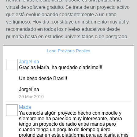
virtual de software gratuito. Se trata de un proyecto activo
que está evolucionando constantemente a un ritmo
vertiginoso. Hoy día, constituye un instrumento muy útil y
recomendado en todos los niveles educativos desde
primaria hasta en estudios universitarios o de postgrado.
Load Previous Replies
Jorgelina
Gracias María, ha quedado clarísimo!!!
Un beso desde Brasil!
Jorgelina
20 Mar 2010
Mada
Ya conocía algún proyecto hecho con moodle y
siempre me ha parecido muy interesante, ahora
tengo un proyecto de radio entre manos pero
cuando tenga un poquito de tiempo quiero
profundizar en esta plataforma para aplicarla a mis